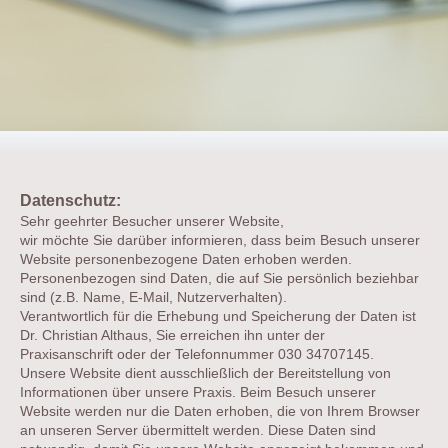
Datenschutz:
Sehr geehrter Besucher unserer Website,
wir möchte Sie darüber informieren, dass beim Besuch unserer
Website personenbezogene Daten erhoben werden.
Personenbezogen sind Daten, die auf Sie persönlich beziehbar
sind (z.B. Name, E-Mail, Nutzerverhalten).
Verantwortlich für die Erhebung und Speicherung der Daten ist
Dr. Christian Althaus, Sie erreichen ihn unter der
Praxisanschrift oder der Telefonnummer 030 34707145.
Unsere Website dient ausschließlich der Bereitstellung von
Informationen über unsere Praxis. Beim Besuch unserer
Website werden nur die Daten erhoben, die von Ihrem Browser
an unseren Server übermittelt werden. Diese Daten sind