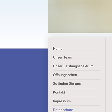
Home
Unser Team
Unser Leistungsspektrum
Öffnungszeiten
So finden Sie uns
Kontakt
Impressum
Datenschutz